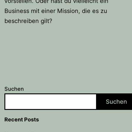
vorstellen. Oder hast du vielleicht ein
Business mit einer Mission, die es zu
beschreiben gilt?
Suchen
Suchen
Recent Posts