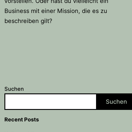
vorstellen. Oder hast du vielleicht ein
Business mit einer Mission, die es zu
beschreiben gilt?
Suchen
Suchen
Recent Posts